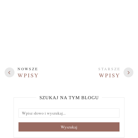
NOWSZE
STARSZE
WPISY
WPISY
SZUKAJ NA TYM BLOGU