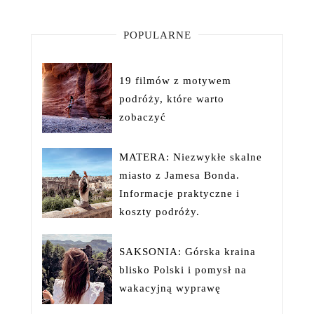
POPULARNE
19 filmów z motywem
podróży, które warto
zobaczyć
MATERA: Niezwykłe skalne
miasto z Jamesa Bonda.
Informacje praktyczne i
koszty podróży.
SAKSONIA: Górska kraina
blisko Polski i pomysł na
wakacyjną wyprawę