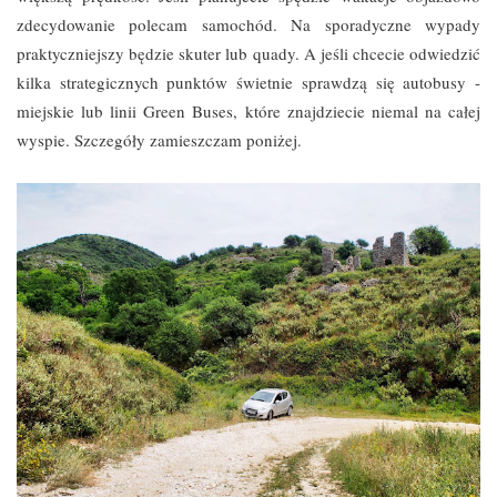
zdecydowanie polecam samochód. Na sporadyczne wypady
praktyczniejszy będzie skuter lub quady. A jeśli chcecie odwiedzić
kilka strategicznych punktów świetnie sprawdzą się autobusy -
miejskie lub linii Green Buses, które znajdziecie niemal na całej
wyspie. Szczegóły zamieszczam poniżej.