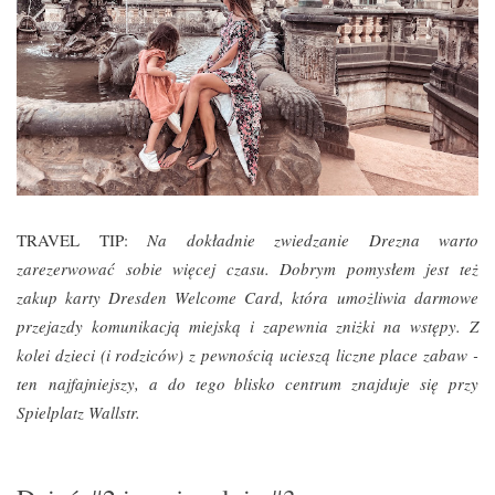
TRAVEL TIP:
Na dokładnie zwiedzanie Drezna warto
zarezerwować sobie więcej czasu. Dobrym pomysłem jest też
zakup karty Dresden Welcome Card, która
umożliwia darmowe
przejazdy komunikacją miejską i zapewnia zniżki na wstępy. Z
kolei dzieci (i rodziców) z pewnością ucieszą liczne place zabaw -
ten
najfajniejszy, a do tego blisko centrum znajduje się przy
Spielplatz Wallstr.