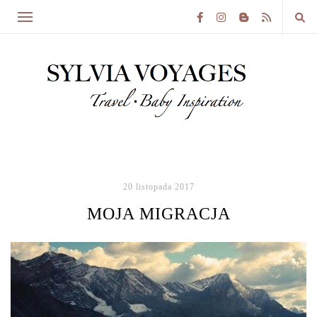
20 listopada 2017
MOJA MIGRACJA