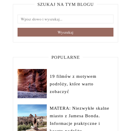
SZUKAJ NA TYM BLOGU
POPULARNE
19 filmów z motywem
podróży, które warto
zobaczyć
MATERA: Niezwykłe skalne
miasto z Jamesa Bonda.
Informacje praktyczne i