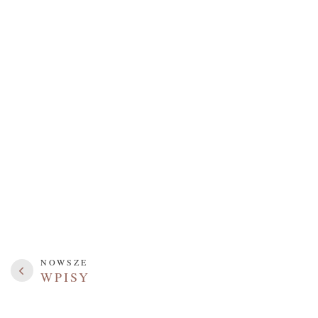
NOWSZE
WPISY