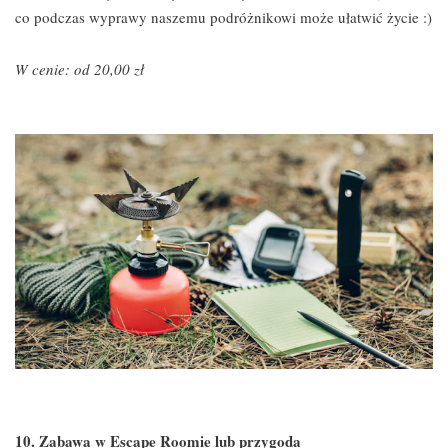
co podczas wyprawy naszemu podróżnikowi może ułatwić życie :)
W cenie: od 20,00 zł
10. Zabawa w Escape Roomie lub przygoda