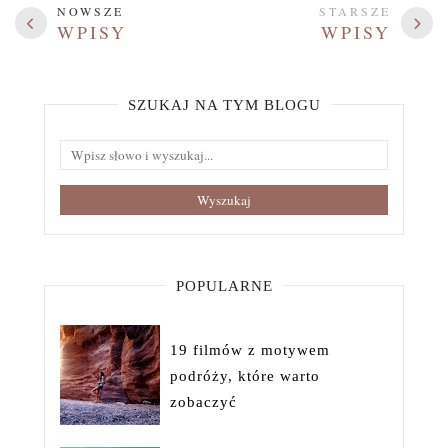
NOWSZE
STARSZE
WPISY
WPISY
SZUKAJ NA TYM BLOGU
POPULARNE
19 filmów z motywem
podróży, które warto
zobaczyć