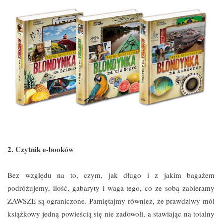
2. Czytnik e-booków
Bez względu na to, czym, jak długo i z jakim bagażem
podróżujemy, ilość, gabaryty i waga tego, co ze sobą zabieramy
ZAWSZE są ograniczone. Pamiętajmy również, że prawdziwy mól
książkowy jedną powieścią się nie zadowoli, a stawiając na totalny