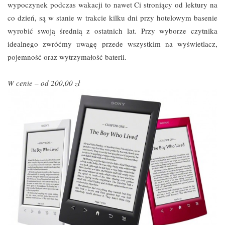
wypoczynek podczas wakacji to nawet Ci stroniący od lektury na
co dzień, są w stanie w trakcie kilku dni przy hotelowym basenie
wyrobić swoją średnią z ostatnich lat. Przy wyborze czytnika
idealnego zwróćmy uwagę przede wszystkim na wyświetlacz,
pojemność oraz wytrzymałość baterii.
W cenie – od 200,00 zł