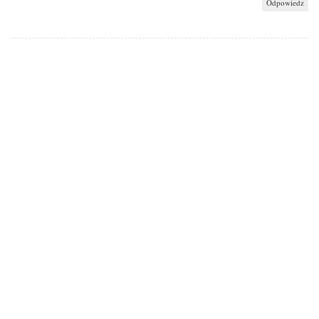
Odpowiedz