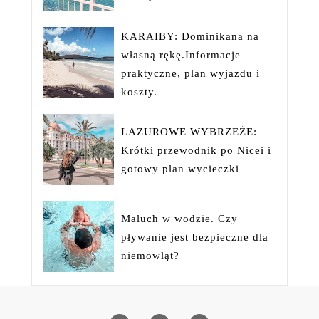
KARAIBY: Dominikana na
własną rękę.Informacje
praktyczne, plan wyjazdu i
koszty.
LAZUROWE WYBRZEŻE:
Krótki przewodnik po Nicei i
gotowy plan wycieczki
Maluch w wodzie. Czy
pływanie jest bezpieczne dla
niemowląt?