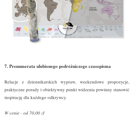
7. Prenumerata ulubionego podróżniczego czasopisma
Relacje z dziennikarskich wypraw, weekendowe propozycje,
praktyczne porady i obiektywny punkt widzenia powinny stanowić
inspirację dla każdego odkrywcy.
W cenie - od 70,00 zł