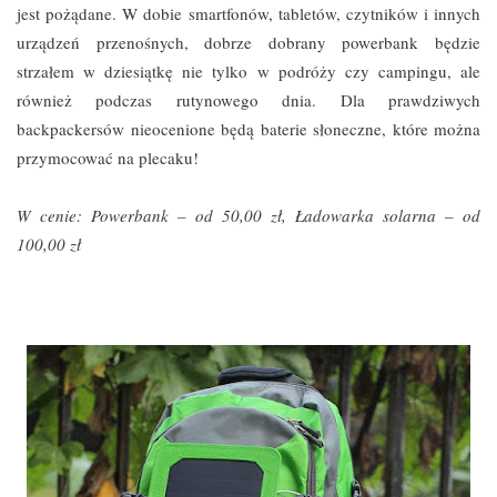
jest pożądane. W dobie smartfonów, tabletów, czytników i innych
urządzeń przenośnych, dobrze dobrany powerbank będzie
strzałem w dziesiątkę nie tylko w podróży czy campingu, ale
również podczas rutynowego dnia. Dla prawdziwych
backpackersów nieocenione będą baterie słoneczne, które można
przymocować na plecaku!
W cenie: Powerbank – od 50,00 zł, Ładowarka solarna – od
100,00 zł