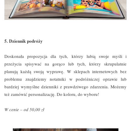
5. Dziennik podróży
Doskonała propozycja dla tych, którzy lubią swoje myśli i
przeżycia spisywać na gorąco lub tych, którzy skrupulatnie
planują każdą swoją wyprawę. W sklepach internetowych bez
problemu znajdziemy notatniki w podróżniczej oprawie lub
bardziej wymyślne dzienniki z prawdziwego zdarzenia. Możemy
też zamówić personalizację. Do koloru, do wyboru!
W cenie – od 50,00 zł