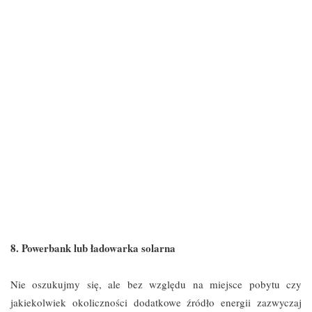
8. Powerbank lub ładowarka solarna
Nie oszukujmy się, ale bez względu na miejsce pobytu czy
jakiekolwiek okoliczności dodatkowe źródło energii zazwyczaj