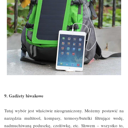
9. Gadżety biwakowe
Tutaj wybór jest właściwie nieograniczony. Możemy postawić na
narzędzia multitool, kompasy, termosy/butelki filtrujące wodę,
nadmuchiwaną poduszkę, czołówkę, etc. Słowem – wszystko to,