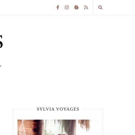
SYLVIA VOYAGES