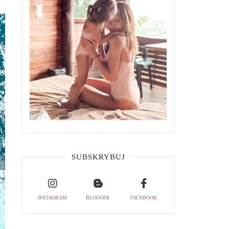
SUBSKRYBUJ
INSTAGRAM
BLOGGER
FACEBOOK